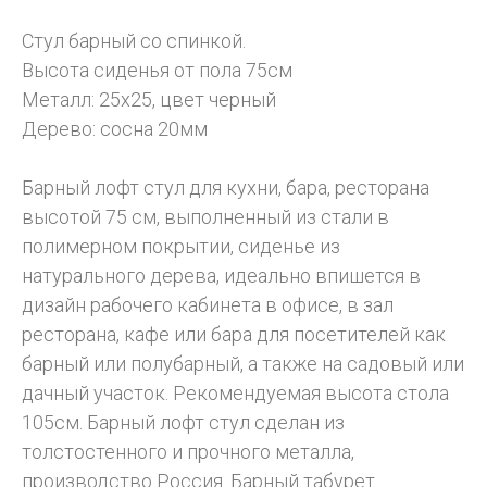
Стул барный со спинкой.
Высота сиденья от пола 75см
Металл: 25х25, цвет черный
Дерево: сосна 20мм
Барный лофт стул для кухни, бара, ресторана
высотой 75 см, выполненный из стали в
полимерном покрытии, сиденье из
натурального дерева, идеально впишется в
дизайн рабочего кабинета в офисе, в зал
ресторана, кафе или бара для посетителей как
барный или полубарный, а также на садовый или
дачный участок. Рекомендуемая высота стола
105см. Барный лофт стул сделан из
толстостенного и прочного металла,
производство Россия. Барный табурет