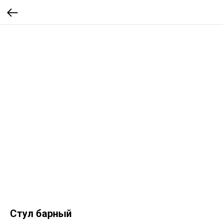
Стул барный