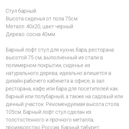
Стул барный.
Высота сиденья от пола 75см
Металл: 40х20, цвет черный
Дерево: сосна 40мм
Барный лофт стул для кухни, бара, ресторана
высотой 75 см, выполненный из стали в
полимерном покрытии, сиденье из
натурального дерева, идеально впишется в
дизайн рабочего кабинета в офисе, в зал
ресторана, кафе или бара для посетителей как
барный или полубарный, а также на садовый или
дачный участок. Рекомендуемая высота стола
105см. Барный лофт стул сделан из
толстостенного и прочного металла,
производство Россия. Барный табурет